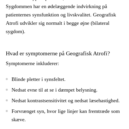
Sygdommen har en ødelæggende indvirkning på
patienternes synsfunktion og livskvalitet. Geografisk
Atrofi udvikler sig normalt i begge øjne (bilateral
sygdom).
Hvad er symptomerne på Geografisk Atrofi?
Symptomerne inkluderer:
Blinde pletter i synsfeltet.
Nedsat evne til at se i dæmpet belysning.
Nedsat kontrastsensitivitet og nedsat læsehastighed.
Forvrænget syn, hvor lige linjer kan fremtræde som
skæve.