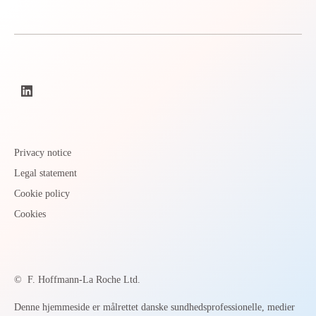
Privacy notice
Legal statement
Cookie policy
Cookies
©
F. Hoffmann-La Roche Ltd.
Denne hjemmeside er målrettet danske sundhedsprofessionelle, medier