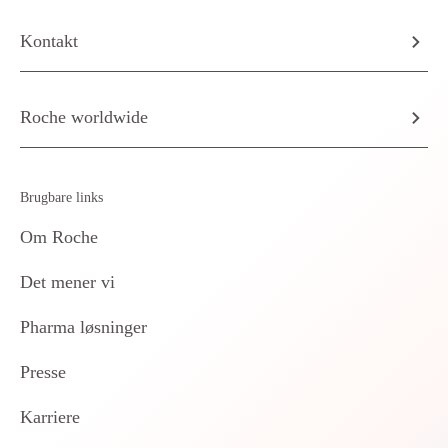
Kontakt
Roche worldwide
Brugbare links
Om Roche
Det mener vi
Pharma løsninger
Presse
Karriere