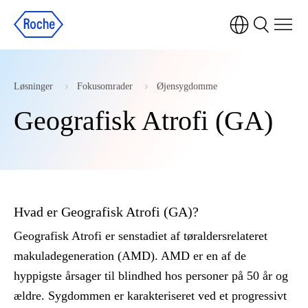
Løsninger
Fokusomrader
Øjensygdomme
Geografisk Atrofi (GA)
Hvad er Geografisk Atrofi (GA)?
Geografisk Atrofi er senstadiet af tøraldersrelateret
makuladegeneration (AMD). AMD er en af de
hyppigste årsager til blindhed hos personer på 50 år og
ældre. Sygdommen er karakteriseret ved et progressivt