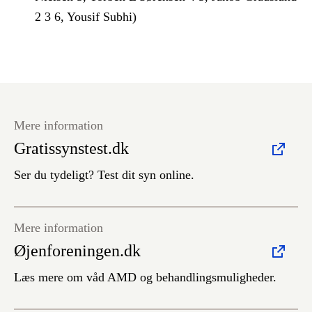
2 3 6, Yousif Subhi)
Mere information
Gratissynstest.dk
Ser du tydeligt? Test dit syn online.
Mere information
Øjenforeningen.dk
Læs mere om våd AMD og behandlingsmuligheder.