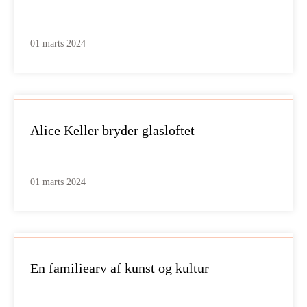
01 marts 2024
Alice Keller bryder glasloftet
01 marts 2024
En familiearv af kunst og kultur