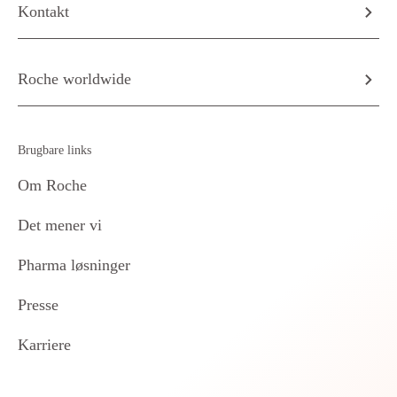
Kontakt
Roche worldwide
Brugbare links
Om Roche
Det mener vi
Pharma løsninger
Presse
Karriere