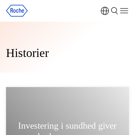
Historier
Investering i sundhed giver