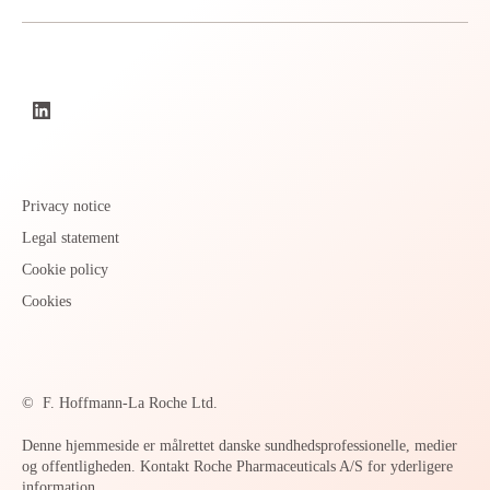
Privacy notice
Legal statement
Cookie policy
Cookies
©
F. Hoffmann-La Roche Ltd.
Denne hjemmeside er målrettet danske sundhedsprofessionelle, medier
og offentligheden. Kontakt Roche Pharmaceuticals A/S for yderligere
information.