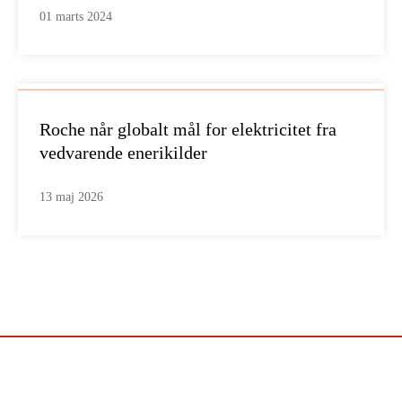
01 marts 2024
Roche når globalt mål for elektricitet fra
vedvarende enerikilder
13 maj 2026