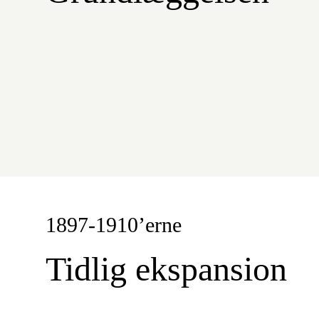
1897-1910’erne
Tidlig ekspansion