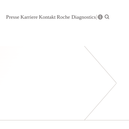
Presse
Karriere
Kontakt
Roche Diagnostics