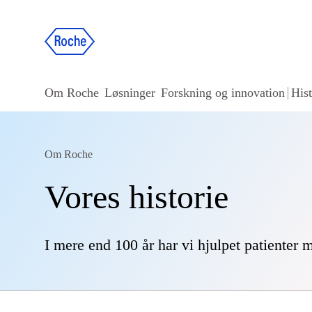
Om Roche
Løsninger
Forskning og innovation
Hist
Om Roche
Vores historie
I mere end 100 år har vi hjulpet patienter 