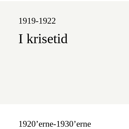
1919-1922
I krisetid
1920’erne-1930’erne