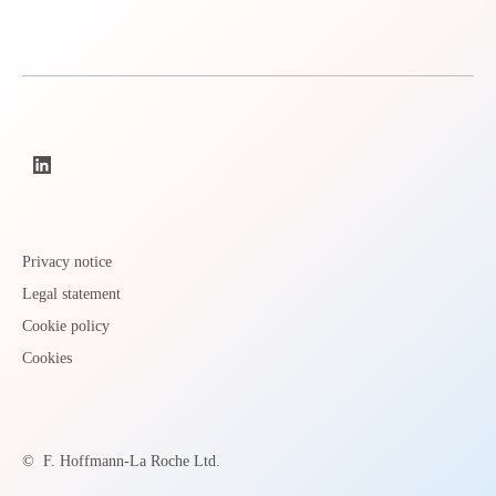
Privacy notice
Legal statement
Cookie policy
Cookies
©
F. Hoffmann-La Roche Ltd.