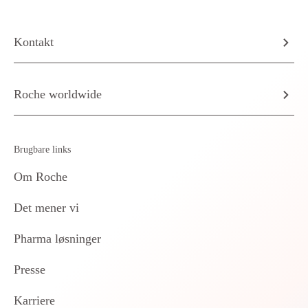
Kontakt
Roche worldwide
Brugbare links
Om Roche
Det mener vi
Pharma løsninger
Presse
Karriere