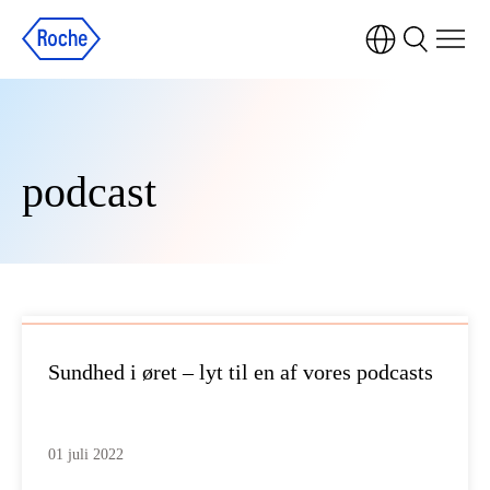
podcast
Sundhed i øret – lyt til en af vores podcasts
01 juli 2022