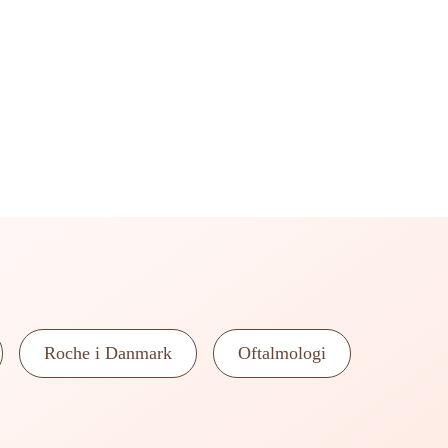
Roche i Danmark
Oftalmologi