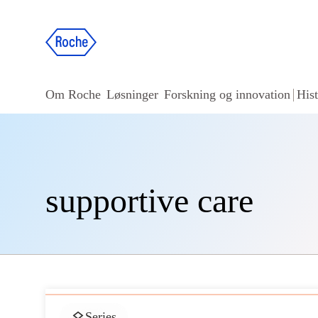
Om Roche
Løsninger
Forskning og innovation
Hist
supportive care
Series