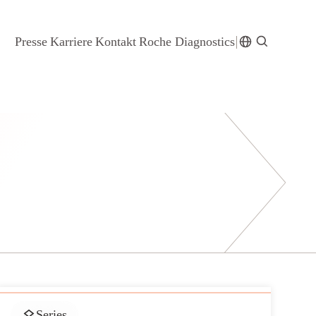
Presse
Karriere
Kontakt
Roche Diagnostics
Series