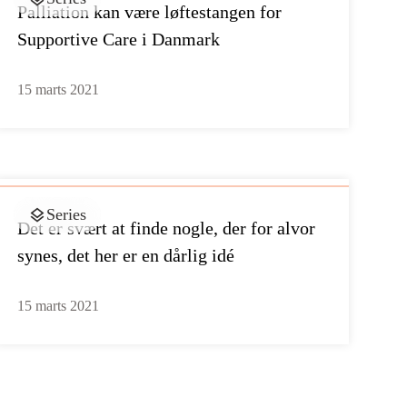
Palliation kan være løftestangen for
Supportive Care i Danmark
15 marts 2021
Series
Det er svært at finde nogle, der for alvor
synes, det her er en dårlig idé
15 marts 2021