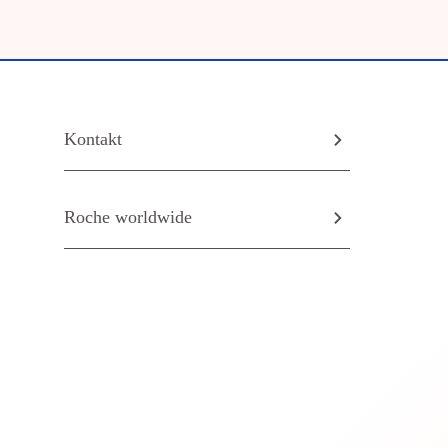
Kontakt
Roche worldwide