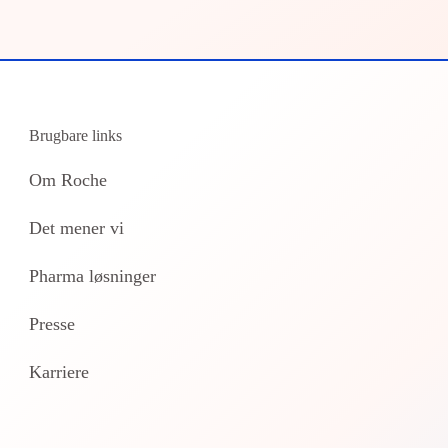
Brugbare links
Om Roche
Det mener vi
Pharma løsninger
Presse
Karriere