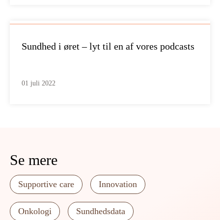
Sundhed i øret – lyt til en af vores podcasts
01 juli 2022
Se mere
Supportive care
Innovation
Onkologi
Sundhedsdata