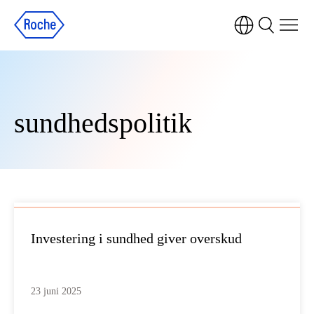
sundhedspolitik
Investering i sundhed giver overskud
23 juni 2025