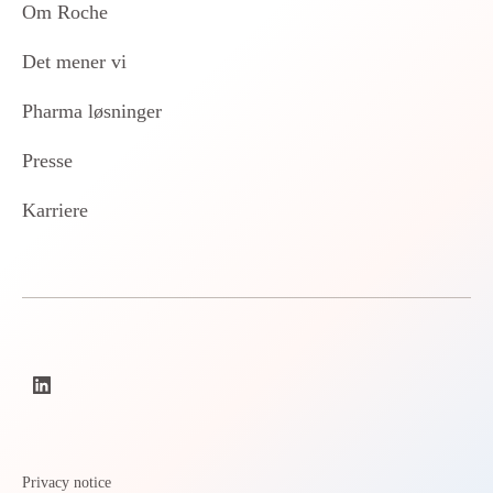
Om Roche
Det mener vi
Pharma løsninger
Presse
Karriere
Privacy notice