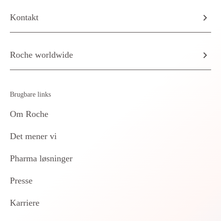
Kontakt
Roche worldwide
Brugbare links
Om Roche
Det mener vi
Pharma løsninger
Presse
Karriere