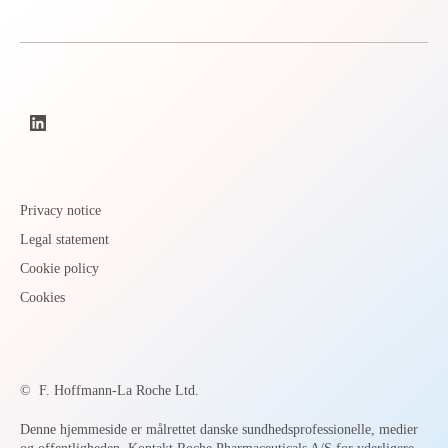
Privacy notice
Legal statement
Cookie policy
Cookies
©
F. Hoffmann-La Roche Ltd.
Denne hjemmeside er målrettet danske sundhedsprofessionelle, medier