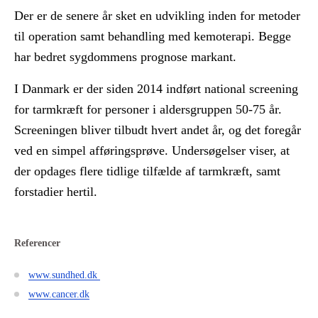
Der er de senere år sket en udvikling inden for metoder
til operation samt behandling med kemoterapi. Begge
har bedret sygdommens prognose markant.
I Danmark er der siden 2014 indført national screening
for tarmkræft for personer i aldersgruppen 50-75 år.
Screeningen bliver tilbudt hvert andet år, og det foregår
ved en simpel afføringsprøve. Undersøgelser viser, at
der opdages flere tidlige tilfælde af tarmkræft, samt
forstadier hertil.
Referencer
www.sundhed.dk
www.cancer.dk