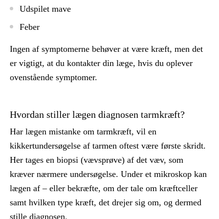
Udspilet mave
Feber
Ingen af symptomerne behøver at være kræft, men det
er vigtigt, at du kontakter din læge, hvis du oplever
ovenstående symptomer.
Hvordan stiller lægen diagnosen tarmkræft?
Har lægen mistanke om tarmkræft, vil en
kikkertundersøgelse af tarmen oftest være første skridt.
Her tages en biopsi (vævsprøve) af det væv, som
kræver nærmere undersøgelse. Under et mikroskop kan
lægen af – eller bekræfte, om der tale om kræftceller
samt hvilken type kræft, det drejer sig om, og dermed
stille diagnosen.