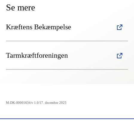
Se mere
Kræftens Bekæmpelse
Tarmkræftforeningen
M-DK-00001634/v 1.0/17. december 2025