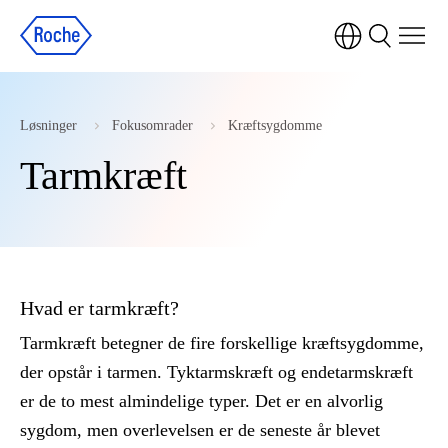
Løsninger
Fokusomrader
Kræftsygdomme
Tarmkræft
Hvad er tarmkræft?
Tarmkræft betegner de fire forskellige kræftsygdomme,
der opstår i tarmen. Tyktarmskræft og endetarmskræft
er de to mest almindelige typer. Det er en alvorlig
sygdom, men overlevelsen er de seneste år blevet