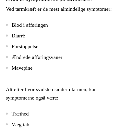
Ved tarmkræft er de mest almindelige symptomer:
Blod i afføringen
Diarré
Forstoppelse
Ændrede afføringsvaner
Mavepine
Alt efter hvor svulsten sidder i tarmen, kan
symptomerne også være:
Træthed
Vægttab